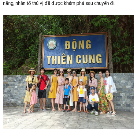
năng, nhân tố thú vị đã được khám phá sau chuyến đi.