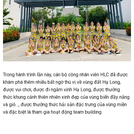
Trong hành trình lần này, cán bộ công nhân viên HLC đã được
khám phá thêm nhiều bất ngờ thú vị về vùng đất Hạ Long,
được vui chơi, được đi ngắm vịnh Hạ Long, được thưởng
thức khung cảnh thiên nhiên xinh đẹp của vùng biển đầy nắng
và gió…, được thưởng thức hải sản đặc trưng của vùng miền
và đặc biệt là tham gia hoạt động team building.