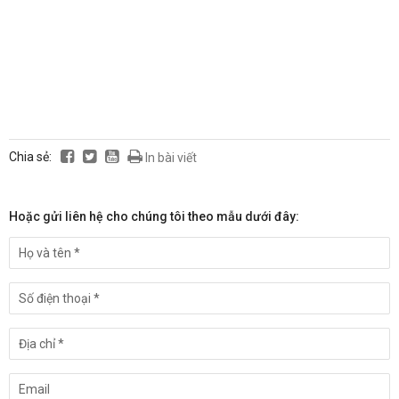
Chia sẻ:
In bài viết
Hoặc gửi liên hệ cho chúng tôi theo mẫu dưới đây: