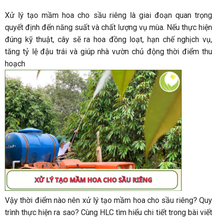
Xử lý tạo mầm hoa cho sầu riêng là giai đoạn quan trọng
quyết định đến năng suất và chất lượng vụ mùa. Nếu thực hiện
đúng kỹ thuật, cây sẽ ra hoa đồng loạt, hạn chế nghịch vụ,
tăng tỷ lệ đậu trái và giúp nhà vườn chủ động thời điểm thu
hoạch
Vậy thời điểm nào nên xử lý tạo mầm hoa cho sầu riêng? Quy
trình thực hiện ra sao? Cùng HLC tìm hiểu chi tiết trong bài viết