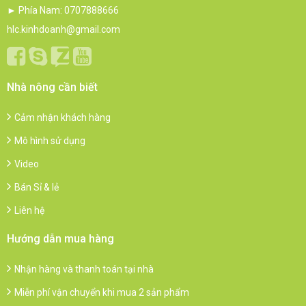
► Phía Nam: 0707888666
hlc.kinhdoanh@gmail.com
Nhà nông cần biết
Cảm nhận khách hàng
Mô hình sử dụng
Video
Bán Sỉ & lẻ
Liên hệ
Hướng dẫn mua hàng
Nhận hàng và thanh toán tại nhà
Miễn phí vận chuyển khi mua 2 sản phẩm