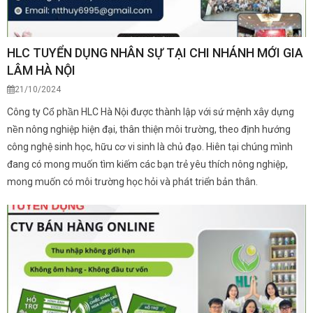
HLC TUYỂN DỤNG NHÂN SỰ TẠI CHI NHÁNH MỚI GIA
LÂM HÀ NỘI
21/10/2024
Công ty Cổ phần HLC Hà Nội được thành lập với sứ mệnh xây dựng
nền nông nghiệp hiện đại, thân thiện môi trường, theo định hướng
công nghệ sinh học, hữu cơ vi sinh là chủ đạo. Hiên tại chúng mình
đang có mong muốn tìm kiếm các bạn trẻ yêu thích nông nghiệp,
mong muốn có môi trường học hỏi và phát triển bản thân.