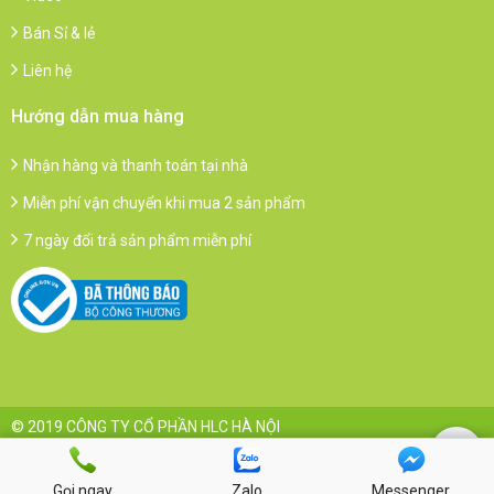
Bán Sỉ & lẻ
Liên hệ
Hướng dẫn mua hàng
Nhận hàng và thanh toán tại nhà
Miễn phí vận chuyển khi mua 2 sản phẩm
7 ngày đổi trả sản phẩm miễn phí
© 2019 CÔNG TY CỔ PHẦN HLC HÀ NỘI
Gọi ngay
Zalo
Messenger