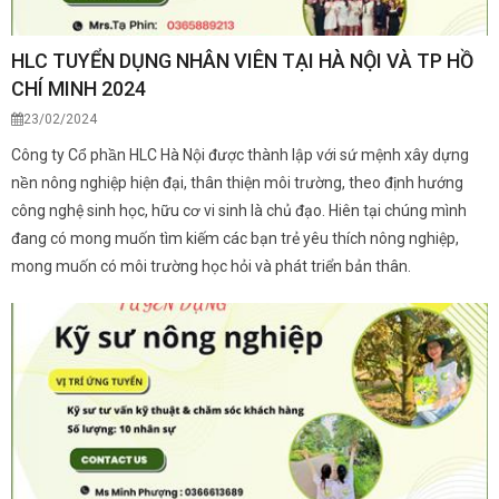
HLC TUYỂN DỤNG NHÂN VIÊN TẠI HÀ NỘI VÀ TP HỒ
CHÍ MINH 2024
23/02/2024
Công ty Cổ phần HLC Hà Nội được thành lập với sứ mệnh xây dựng
nền nông nghiệp hiện đại, thân thiện môi trường, theo định hướng
công nghệ sinh học, hữu cơ vi sinh là chủ đạo. Hiên tại chúng mình
đang có mong muốn tìm kiếm các bạn trẻ yêu thích nông nghiệp,
mong muốn có môi trường học hỏi và phát triển bản thân.