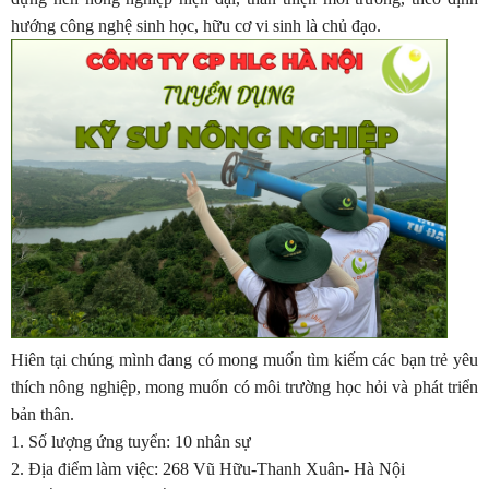
hướng công nghệ sinh học, hữu cơ vi sinh là chủ đạo.
Hiên tại chúng mình đang có mong muốn tìm kiếm các bạn trẻ yêu
thích nông nghiệp, mong muốn có môi trường học hỏi và phát triển
bản thân.
1. Số lượng ứng tuyển: 10 nhân sự
2. Địa điểm làm việc: 268 Vũ Hữu-Thanh Xuân- Hà Nội