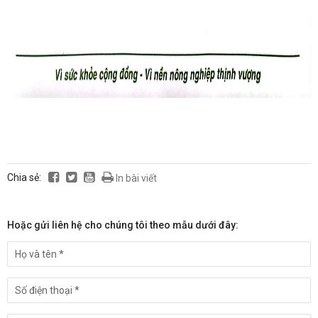
Chia sẻ:
In bài viết
Hoặc gửi liên hệ cho chúng tôi theo mẫu dưới đây: