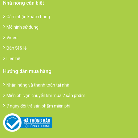
Nhà nông cần biết
Cảm nhận khách hàng
Mô hình sử dụng
Video
Bán Sỉ & lẻ
Liên hệ
Hướng dẫn mua hàng
Nhận hàng và thanh toán tại nhà
Miễn phí vận chuyển khi mua 2 sản phẩm
7 ngày đổi trả sản phẩm miễn phí