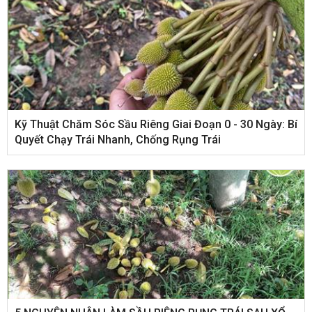
Kỹ Thuật Chăm Sóc Sầu Riêng Giai Đoạn 0 - 30 Ngày: Bí
Quyết Chạy Trái Nhanh, Chống Rụng Trái