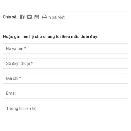
Chia sẻ:
In bài viết
Hoặc gửi liên hệ cho chúng tôi theo mẫu dưới đây: