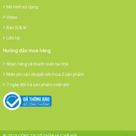
Mô hình sử dụng
Video
Bán Sỉ & lẻ
Liên hệ
Hướng dẫn mua hàng
Nhận hàng và thanh toán tại nhà
Miễn phí vận chuyển khi mua 2 sản phẩm
7 ngày đổi trả sản phẩm miễn phí