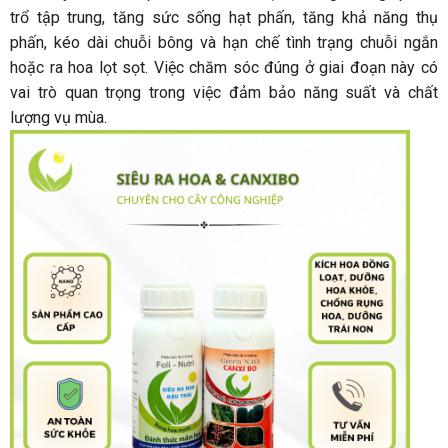
trổ tập trung, tăng sức sống hạt phấn, tăng khả năng thụ
phấn, kéo dài chuỗi bông và hạn chế tình trạng chuỗi ngắn
hoặc ra hoa lọt sọt. Việc chăm sóc đúng ở giai đoạn này có
vai trò quan trọng trong việc đảm bảo năng suất và chất
lượng vụ mùa.