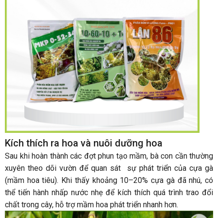
Kích thích ra hoa và nuôi dưỡng hoa
Sau khi hoàn thành các đợt phun tạo mầm, bà con cần thường
xuyên theo dõi vườn để quan sát sự phát triển của cựa gà
(mầm hoa tiêu). Khi thấy khoảng 10–20% cựa gà đã nhú, có
thể tiến hành nhấp nước nhẹ để kích thích quá trình trao đổi
chất trong cây, hỗ trợ mầm hoa phát triển nhanh hơn.