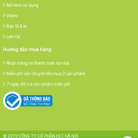
Mô hình sử dụng
Video
Bán Sỉ & lẻ
Liên hệ
Hướng dẫn mua hàng
Nhận hàng và thanh toán tại nhà
Miễn phí vận chuyển khi mua 2 sản phẩm
7 ngày đổi trả sản phẩm miễn phí
© 2019 CÔNG TY CỔ PHẦN HLC HÀ NỘI