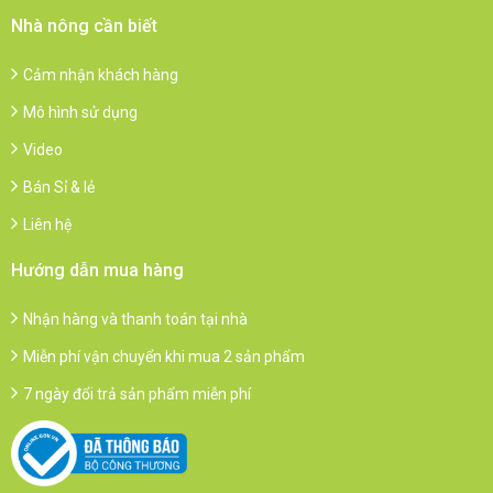
Nhà nông cần biết
Cảm nhận khách hàng
Mô hình sử dụng
Video
Bán Sỉ & lẻ
Liên hệ
Hướng dẫn mua hàng
Nhận hàng và thanh toán tại nhà
Miễn phí vận chuyển khi mua 2 sản phẩm
7 ngày đổi trả sản phẩm miễn phí