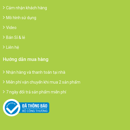
Cảm nhận khách hàng
Mô hình sử dụng
Video
Bán Sỉ & lẻ
Liên hệ
Hướng dẫn mua hàng
Nhận hàng và thanh toán tại nhà
Miễn phí vận chuyển khi mua 2 sản phẩm
7 ngày đổi trả sản phẩm miễn phí