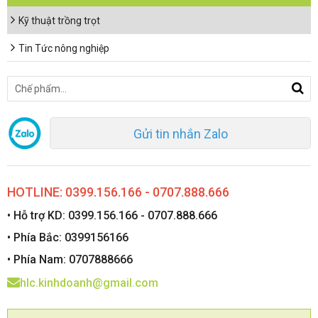
Kỹ thuật trồng trọt
Tin Tức nông nghiệp
Gửi tin nhắn Zalo
HOTLINE: 0399.156.166 - 0707.888.666
• Hỗ trợ KD: 0399.156.166 - 0707.888.666
• Phía Bắc: 0399156166
• Phía Nam: 0707888666
hlc.kinhdoanh@gmail.com