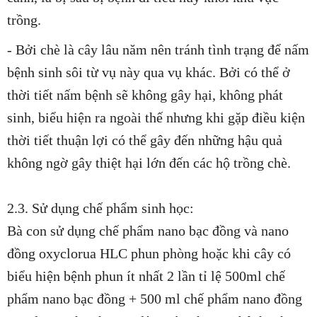
trồng.
- Bởi chè là cây lâu năm nên tránh tình trạng để nấm
bệnh sinh sôi từ vụ này qua vụ khác. Bởi có thể ở
thời tiết nấm bệnh sẽ không gây hại, không phát
sinh, biểu hiện ra ngoài thế nhưng khi gặp điều kiện
thời tiết thuận lợi có thể gây đến những hậu quả
không ngờ gây thiệt hại lớn đến các hộ trồng chè.
2.3. Sử dụng chế phẩm sinh học:
Bà con sử dụng chế phẩm nano bạc đồng và nano
đồng oxyclorua HLC phun phòng hoặc khi cây có
biểu hiện bệnh phun ít nhất 2 lần tỉ lệ 500ml chế
phẩm nano bạc đồng + 500 ml chế phẩm nano đồng