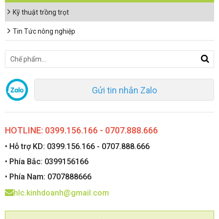
Kỹ thuật trồng trọt
Tin Tức nông nghiệp
Gửi tin nhắn Zalo
HOTLINE: 0399.156.166 - 0707.888.666
• Hỗ trợ KD: 0399.156.166 - 0707.888.666
• Phía Bắc: 0399156166
• Phía Nam: 0707888666
hlc.kinhdoanh@gmail.com