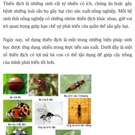
Thiên địch là những sinh vật tự nhiên có ích, chúng ăn hoặc gây
bệnh những loài sâu bọ gây hại cho sản xuất nông nghiệp. Mỗi hệ
sinh thái nông nghiệp có những nhóm thiên địch khác nhau, giữ vai
trò quan trọng giúp hạn chế sự phát triển của quần thể sâu gây hại.
Ngày nay, sử dụng thiên địch là một trong những biện pháp sinh
học được ứng dụng nhiều trong thực tiễn sản xuất. Dưới đây là một
số thiên địch có lợi mà bà con có thể tận dụng để giúp cây trồng
của mình phát triển tốt hơn.