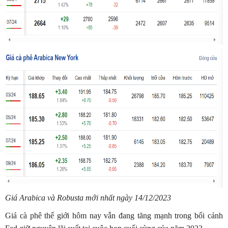
Giá Arabica và Robusta mới nhất ngày 14/12/2023
Giá cà phê thế giới hôm nay vẫn đang tăng mạnh trong bối cảnh