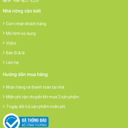
Nhà nông cần biết
Cảm nhận khách hàng
Mô hình sử dụng
Video
Bán Sỉ & lẻ
Liên hệ
Hướng dẫn mua hàng
Nhận hàng và thanh toán tại nhà
Miễn phí vận chuyển khi mua 2 sản phẩm
7 ngày đổi trả sản phẩm miễn phí