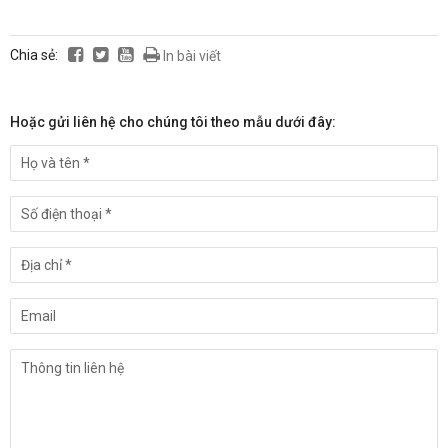
Chia sẻ:
In bài viết
Hoặc gửi liên hệ cho chúng tôi theo mẫu dưới đây: