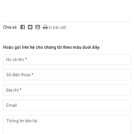
Chia sẻ:
In bài viết
Hoặc gửi liên hệ cho chúng tôi theo mẫu dưới đây: