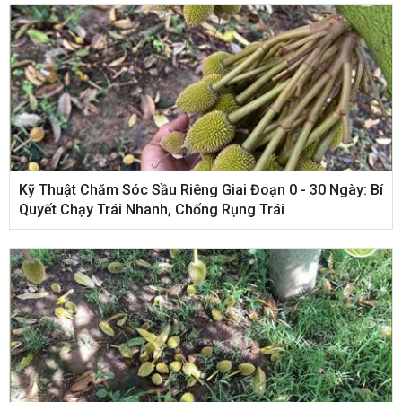
Kỹ Thuật Chăm Sóc Sầu Riêng Giai Đoạn 0 - 30 Ngày: Bí
Quyết Chạy Trái Nhanh, Chống Rụng Trái