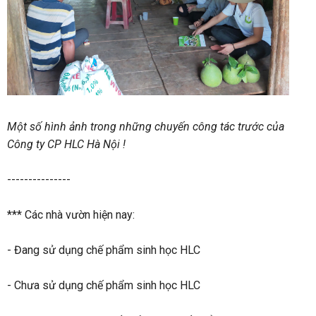
Một số hình ảnh trong những chuyến công tác trước của
Công ty CP HLC Hà Nội !
---------------
*** Các nhà vườn hiện nay:
- Đang sử dụng chế phẩm sinh học HLC
- Chưa sử dụng chế phẩm sinh học HLC