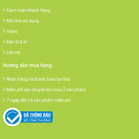
Cảm nhận khách hàng
Mô hình sử dụng
Video
Bán Sỉ & lẻ
Liên hệ
Hướng dẫn mua hàng
Nhận hàng và thanh toán tại nhà
Miễn phí vận chuyển khi mua 2 sản phẩm
7 ngày đổi trả sản phẩm miễn phí