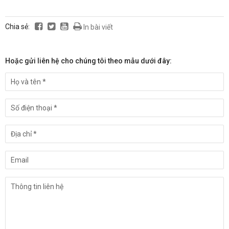
Chia sẻ:
In bài viết
Hoặc gửi liên hệ cho chúng tôi theo mẫu dưới đây: