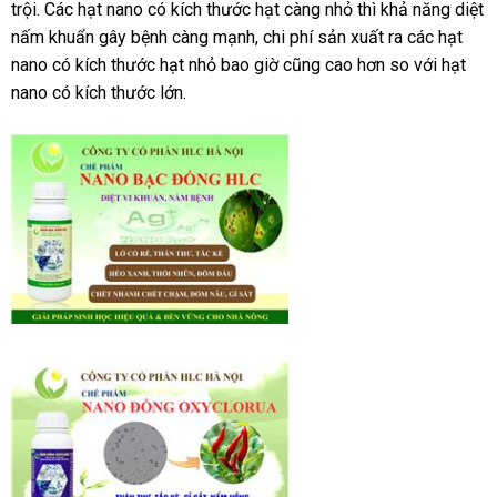
trội. Các hạt nano có kích thước hạt càng nhỏ thì khả năng diệt
nấm khuẩn gây bệnh càng mạnh, chi phí sản xuất ra các hạt
nano có kích thước hạt nhỏ bao giờ cũng cao hơn so với hạt
nano có kích thước lớn.