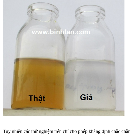
Tuy nhiên các thử nghiệm trên chỉ cho phép khẳng định chắc chắn