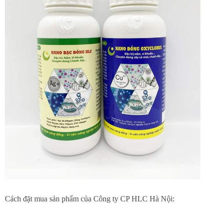
Cách đặt mua sản phẩm của Công ty CP HLC Hà Nội: