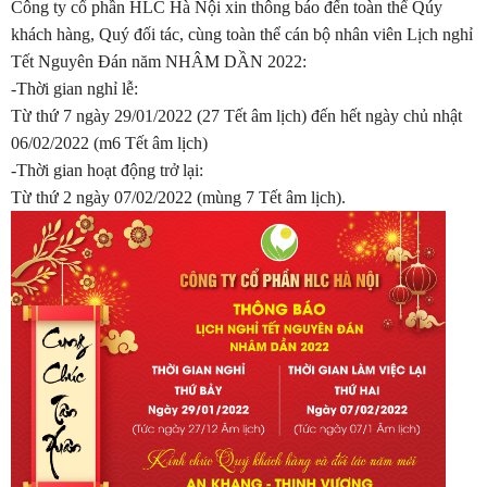
Công ty cổ phần HLC Hà Nội xin thông báo đến toàn thể Qúy
khách hàng, Quý đối tác, cùng toàn thể cán bộ nhân viên Lịch nghỉ
Tết Nguyên Đán năm NHÂM DẦN 2022:
-Thời gian nghỉ lễ:
Từ thứ 7 ngày 29/01/2022 (27 Tết âm lịch) đến hết ngày chủ nhật
06/02/2022 (m6 Tết âm lịch)
-Thời gian hoạt động trở lại:
Từ thứ 2 ngày 07/02/2022 (mùng 7 Tết âm lịch).