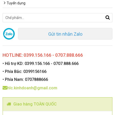
Tuyển dụng
Gửi tin nhắn Zalo
HOTLINE: 0399.156.166 - 0707.888.666
• Hỗ trợ KD: 0399.156.166 - 0707.888.666
• Phía Bắc: 0399156166
• Phía Nam: 0707888666
hlc.kinhdoanh@gmail.com
Giao hàng TOÀN QUỐC