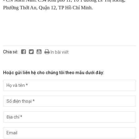
Phường Thới An, Quận 12, TP Hồ Chí Minh.
Chia sẻ:
In bài viết
Hoặc gửi liên hệ cho chúng tôi theo mẫu dưới đây: