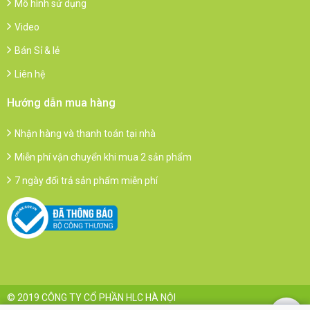
Mô hình sử dụng
Video
Bán Sỉ & lẻ
Liên hệ
Hướng dẫn mua hàng
Nhận hàng và thanh toán tại nhà
Miễn phí vận chuyển khi mua 2 sản phẩm
7 ngày đổi trả sản phẩm miễn phí
© 2019 CÔNG TY CỔ PHẦN HLC HÀ NỘI