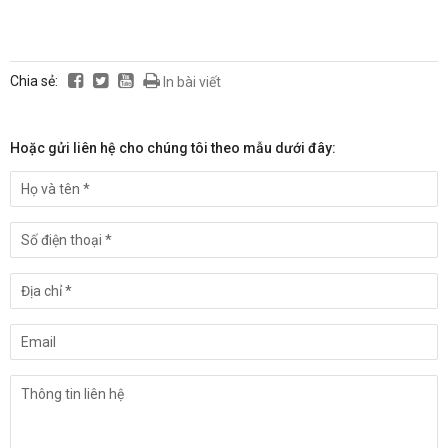
Chia sẻ:
In bài viết
Hoặc gửi liên hệ cho chúng tôi theo mẫu dưới đây: