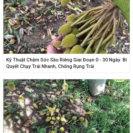
Kỹ Thuật Chăm Sóc Sầu Riêng Giai Đoạn 0 - 30 Ngày: Bí
Quyết Chạy Trái Nhanh, Chống Rụng Trái