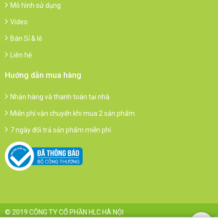
Mô hình sử dụng
Video
Bán Sỉ & lẻ
Liên hệ
Hướng dẫn mua hàng
Nhận hàng và thanh toán tại nhà
Miễn phí vận chuyển khi mua 2 sản phẩm
7 ngày đổi trả sản phẩm miễn phí
© 2019 CÔNG TY CỔ PHẦN HLC HÀ NỘI