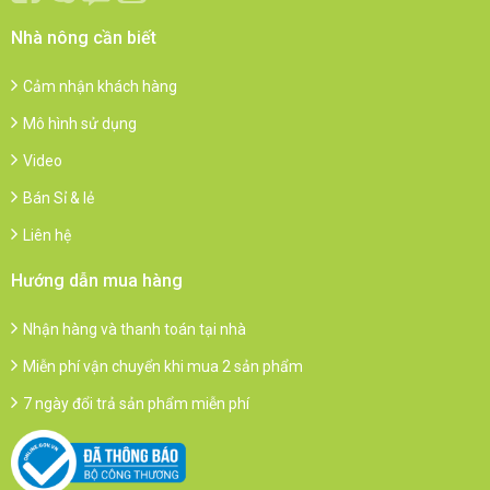
Nhà nông cần biết
Cảm nhận khách hàng
Mô hình sử dụng
Video
Bán Sỉ & lẻ
Liên hệ
Hướng dẫn mua hàng
Nhận hàng và thanh toán tại nhà
Miễn phí vận chuyển khi mua 2 sản phẩm
7 ngày đổi trả sản phẩm miễn phí