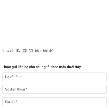
Chia sẻ:
In bài viết
Hoặc gửi liên hệ cho chúng tôi theo mẫu dưới đây: