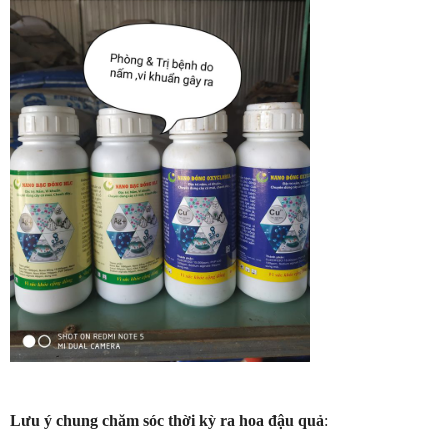
Lưu ý chung chăm sóc thời kỳ ra hoa đậu quả
: