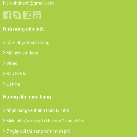
hlc.kinhdoanh@gmail.com
Nhà nông cần biết
Cảm nhận khách hàng
Mô hình sử dụng
Video
Bán Sỉ & lẻ
Liên hệ
Hướng dẫn mua hàng
Nhận hàng và thanh toán tại nhà
Miễn phí vận chuyển khi mua 2 sản phẩm
7 ngày đổi trả sản phẩm miễn phí