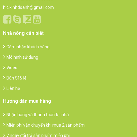
hlc.kinhdoanh@gmail.com
Nhà nông cần biết
Cảm nhận khách hàng
Mô hình sử dụng
Video
Bán Sỉ & lẻ
Liên hệ
Hướng dẫn mua hàng
Nhận hàng và thanh toán tại nhà
Miễn phí vận chuyển khi mua 2 sản phẩm
7 ngày đổi trả sản phẩm miễn phí