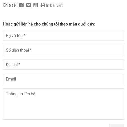
Chia sẻ:
In bài viết
Hoặc gửi liên hệ cho chúng tôi theo mẫu dưới đây: