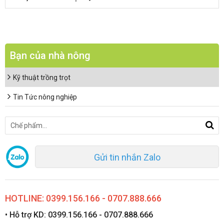
Bạn của nhà nông
Kỹ thuật trồng trọt
Tin Tức nông nghiệp
Gửi tin nhắn Zalo
HOTLINE: 0399.156.166 - 0707.888.666
• Hỗ trợ KD: 0399.156.166 - 0707.888.666