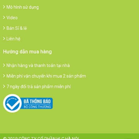
Mô hình sử dụng
Video
Bán Sỉ & lẻ
Liên hệ
Hướng dẫn mua hàng
Nhận hàng và thanh toán tại nhà
Miễn phí vận chuyển khi mua 2 sản phẩm
7 ngày đổi trả sản phẩm miễn phí