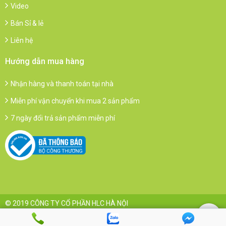
Video
Bán Sỉ & lẻ
Liên hệ
Hướng dẫn mua hàng
Nhận hàng và thanh toán tại nhà
Miễn phí vận chuyển khi mua 2 sản phẩm
7 ngày đổi trả sản phẩm miễn phí
© 2019 CÔNG TY CỔ PHẦN HLC HÀ NỘI