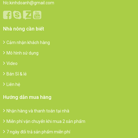
hlc.kinhdoanh@gmail.com
Nhà nông cần biết
Cảm nhận khách hàng
Mô hình sử dụng
Video
Bán Sỉ & lẻ
Liên hệ
Hướng dẫn mua hàng
Nhận hàng và thanh toán tại nhà
Miễn phí vận chuyển khi mua 2 sản phẩm
7 ngày đổi trả sản phẩm miễn phí