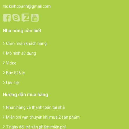
hlc.kinhdoanh@gmail.com
Nhà nông cần biết
Cảm nhận khách hàng
Mô hình sử dụng
Video
Bán Sỉ & lẻ
Liên hệ
Hướng dẫn mua hàng
Nhận hàng và thanh toán tại nhà
Miễn phí vận chuyển khi mua 2 sản phẩm
7 ngày đổi trả sản phẩm miễn phí