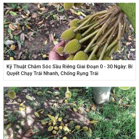
Kỹ Thuật Chăm Sóc Sầu Riêng Giai Đoạn 0 - 30 Ngày: Bí
Quyết Chạy Trái Nhanh, Chống Rụng Trái