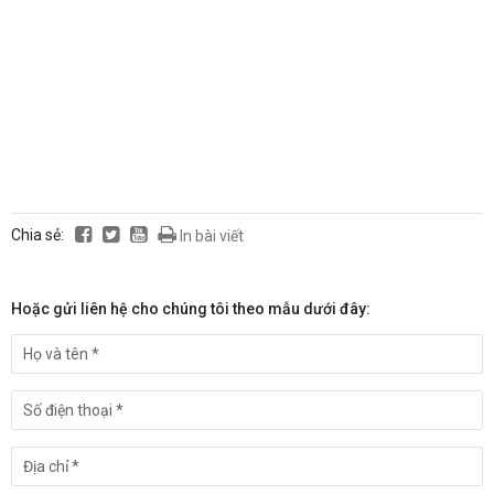
Chia sẻ:
In bài viết
Hoặc gửi liên hệ cho chúng tôi theo mẫu dưới đây: