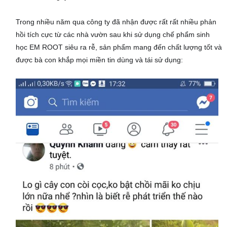
Trong nhiều năm qua công ty đã nhận được rất rất nhiều phản
hồi tích cực từ
các nhà vườn sau khi sử dụng chế phẩm sinh
học EM ROOT siêu ra rễ, sản phẩm mang đến chất lượng tốt và
được bà con khắp mọi miền tin dùng và tái sử dụng: